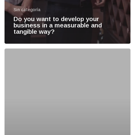
Sin categoría
Do you want to develop your
business in a measurable and
tangible way?