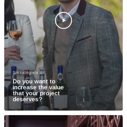
Sin categoría
Do you want to
increase the value
that your project
deserves?