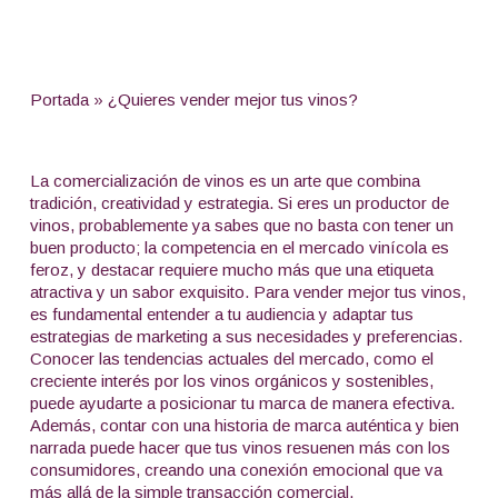
Portada
»
¿Quieres vender mejor tus vinos?
La comercialización de vinos es un arte que combina
tradición, creatividad y estrategia. Si eres un productor de
vinos, probablemente ya sabes que no basta con tener un
buen producto; la competencia en el mercado vinícola es
feroz, y destacar requiere mucho más que una etiqueta
atractiva y un sabor exquisito. Para vender mejor tus vinos,
es fundamental entender a tu audiencia y adaptar tus
estrategias de marketing a sus necesidades y preferencias.
Conocer las tendencias actuales del mercado, como el
creciente interés por los vinos orgánicos y sostenibles,
puede ayudarte a posicionar tu marca de manera efectiva.
Además, contar con una historia de marca auténtica y bien
narrada puede hacer que tus vinos resuenen más con los
consumidores, creando una conexión emocional que va
más allá de la simple transacción comercial.