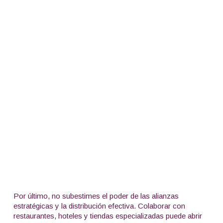
Por último, no subestimes el poder de las alianzas
estratégicas y la distribución efectiva. Colaborar con
restaurantes, hoteles y tiendas especializadas puede abrir