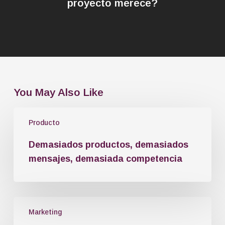
proyecto merece?
You May Also Like
Producto
Demasiados productos, demasiados
mensajes, demasiada competencia
Marketing