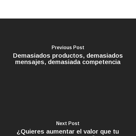
Previous Post
Demasiados productos, demasiados
mensajes, demasiada competencia
Next Post
¿Quieres aumentar el valor que tu