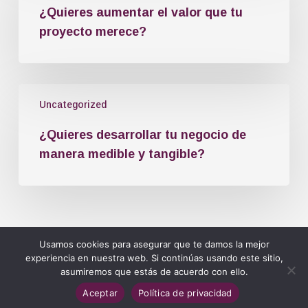
¿Quieres aumentar el valor que tu
proyecto merece?
Uncategorized
¿Quieres desarrollar tu negocio de
manera medible y tangible?
Usamos cookies para asegurar que te damos la mejor
experiencia en nuestra web. Si continúas usando este sitio,
asumiremos que estás de acuerdo con ello.
Aceptar
Política de privacidad