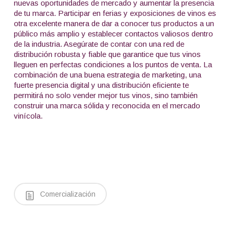
nuevas oportunidades de mercado y aumentar la presencia
de tu marca. Participar en ferias y exposiciones de vinos es
otra excelente manera de dar a conocer tus productos a un
público más amplio y establecer contactos valiosos dentro
de la industria. Asegúrate de contar con una red de
distribución robusta y fiable que garantice que tus vinos
lleguen en perfectas condiciones a los puntos de venta. La
combinación de una buena estrategia de marketing, una
fuerte presencia digital y una distribución eficiente te
permitirá no solo vender mejor tus vinos, sino también
construir una marca sólida y reconocida en el mercado
vinícola.
Comercialización