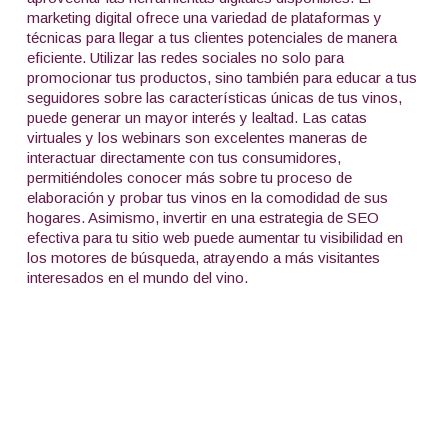
marketing digital ofrece una variedad de plataformas y
técnicas para llegar a tus clientes potenciales de manera
eficiente. Utilizar las redes sociales no solo para
promocionar tus productos, sino también para educar a tus
seguidores sobre las características únicas de tus vinos,
puede generar un mayor interés y lealtad. Las catas
virtuales y los webinars son excelentes maneras de
interactuar directamente con tus consumidores,
permitiéndoles conocer más sobre tu proceso de
elaboración y probar tus vinos en la comodidad de sus
hogares. Asimismo, invertir en una estrategia de SEO
efectiva para tu sitio web puede aumentar tu visibilidad en
los motores de búsqueda, atrayendo a más visitantes
interesados en el mundo del vino.