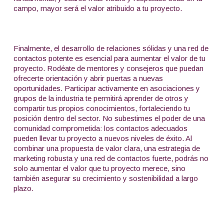
campo, mayor será el valor atribuido a tu proyecto.
Finalmente, el desarrollo de relaciones sólidas y una red de
contactos potente es esencial para aumentar el valor de tu
proyecto. Rodéate de mentores y consejeros que puedan
ofrecerte orientación y abrir puertas a nuevas
oportunidades. Participar activamente en asociaciones y
grupos de la industria te permitirá aprender de otros y
compartir tus propios conocimientos, fortaleciendo tu
posición dentro del sector. No subestimes el poder de una
comunidad comprometida: los contactos adecuados
pueden llevar tu proyecto a nuevos niveles de éxito. Al
combinar una propuesta de valor clara, una estrategia de
marketing robusta y una red de contactos fuerte, podrás no
solo aumentar el valor que tu proyecto merece, sino
también asegurar su crecimiento y sostenibilidad a largo
plazo.