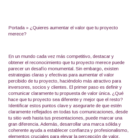
Portada
»
¿Quieres aumentar el valor que tu proyecto
merece?
En un mundo cada vez más competitivo, destacar y
obtener el reconocimiento que tu proyecto merece puede
parecer un desafío monumental. Sin embargo, existen
estrategias claras y efectivas para aumentar el valor
percibido de tu proyecto, haciéndolo más atractivo para
inversores, socios y clientes. El primer paso es definir y
comunicar claramente tu propuesta de valor única. ¿Qué
hace que tu proyecto sea diferente y mejor que el resto?
Identificar estos puntos clave y asegurarte de que estén
claramente reflejados en todas tus comunicaciones, desde
tu sitio web hasta tus presentaciones, puede marcar una
gran diferencia. Además, desarrollar una marca sólida y
coherente ayuda a establecer confianza y profesionalismo,
elementos cruciales para elevar la percepción de valor.