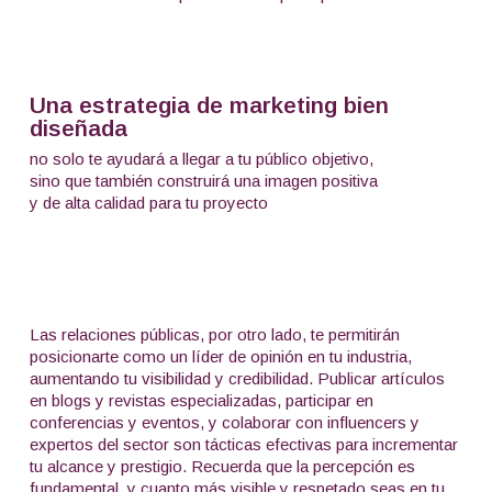
Una estrategia de marketing bien
diseñada
no solo te ayudará a llegar a tu público objetivo,
sino que también construirá una imagen positiva
y de alta calidad para tu proyecto
Las relaciones públicas, por otro lado, te permitirán
posicionarte como un líder de opinión en tu industria,
aumentando tu visibilidad y credibilidad. Publicar artículos
en blogs y revistas especializadas, participar en
conferencias y eventos, y colaborar con influencers y
expertos del sector son tácticas efectivas para incrementar
tu alcance y prestigio. Recuerda que la percepción es
fundamental, y cuanto más visible y respetado seas en tu