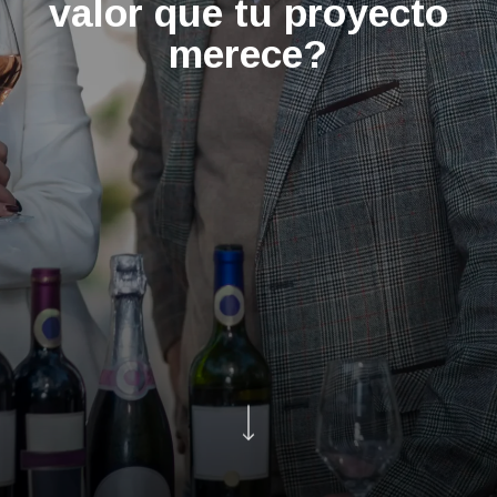
valor que tu proyecto
merece?