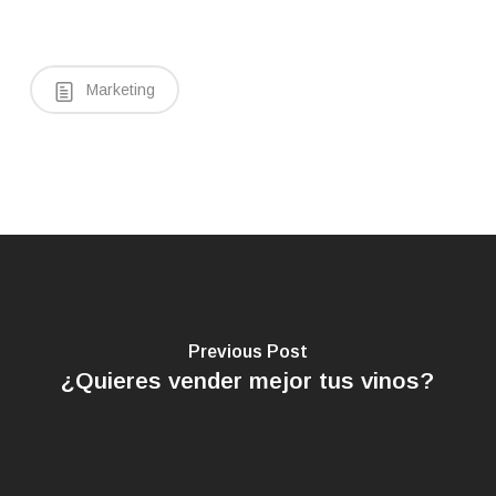
Marketing
Previous Post
¿Quieres vender mejor tus vinos?