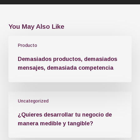
You May Also Like
Producto
Demasiados productos, demasiados
mensajes, demasiada competencia
Uncategorized
¿Quieres desarrollar tu negocio de
manera medible y tangible?